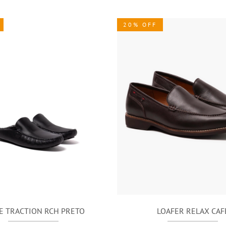
20% OFF
E TRACTION RCH PRETO
LOAFER RELAX CAF