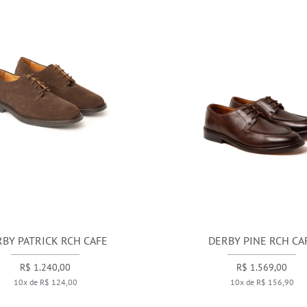
BY PATRICK RCH CAFE
DERBY PINE RCH CA
R$ 1.240,00
R$ 1.569,00
10x de R$ 124,00
10x de R$ 156,90