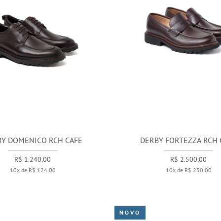
BY DOMENICO RCH CAFE
DERBY FORTEZZA RCH 
R$ 1.240,00
R$ 2.500,00
10x de R$ 124,00
10x de R$ 250,00
NOVO