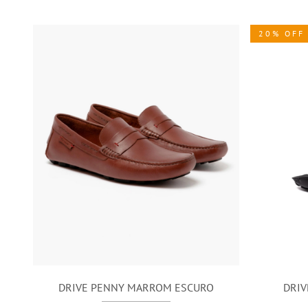
20% OFF
DRIVE PENNY MARROM ESCURO
DRIV