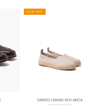
20% OFF
E
SAPATO CANVAS RCH AREIA