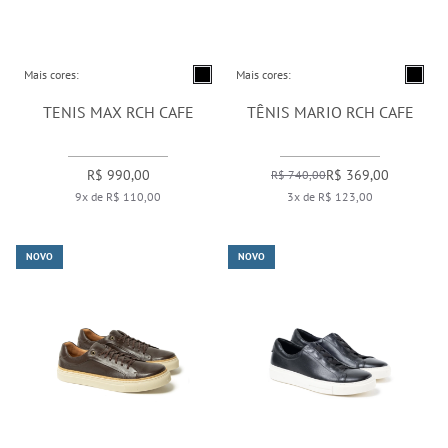
Mais cores:
Mais cores:
TENIS MAX RCH CAFE
TÊNIS MARIO RCH CAFE
R$ 990,00
R$ 369,00
R$ 740,00
9x de R$ 110,00
3x de R$ 123,00
NOVO
NOVO