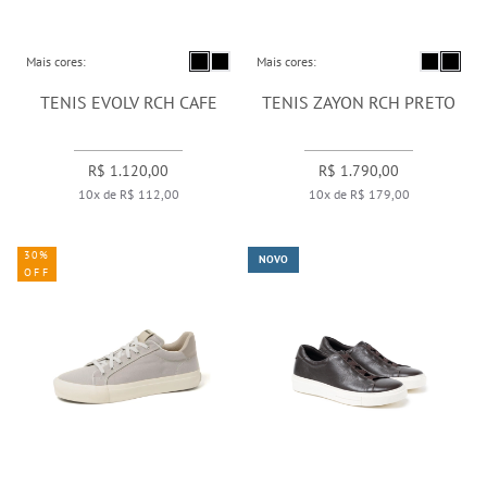
Mais cores:
Mais cores:
TENIS EVOLV RCH CAFE
TENIS ZAYON RCH PRETO
R$ 1.120,00
R$ 1.790,00
10x de R$ 112,00
10x de R$ 179,00
30%
NOVO
OFF