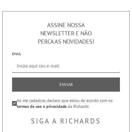
ASSINE NOSSA
NEWSLETTER E NÃO
PERCA AS NOVIDADES!
EMAIL
ENVIAR
Ao me cadastrar, declaro que estou de acordo com os
termos de uso e privacidade
da Richards
SIGA A RICHARDS