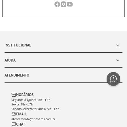
INSTITUCIONAL
AJUDA
ATENDIMENTO
HORÁRIOS
Segunda à Quinta: 8h - 18h
Sexta: 8h - 17h
Sábado (exceto feriados): 9h - 13h
EMAIL
atendimento@richards.com.br
CHAT